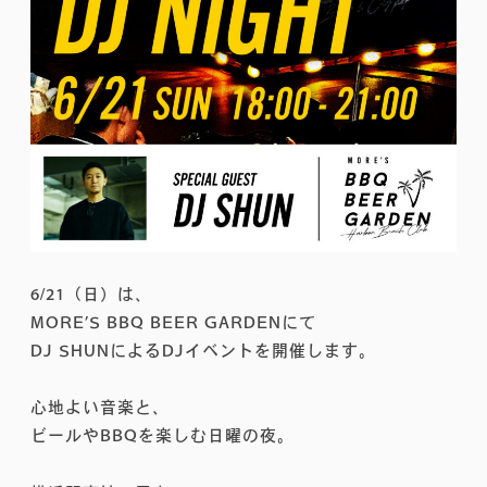
6/21（日）は、
MORE’S BBQ BEER GARDENにて
DJ SHUNによるDJイベントを開催します。
心地よい音楽と、
ビールやBBQを楽しむ日曜の夜。