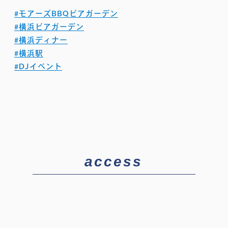
#モアーズBBQビアガーデン
#横浜ビアガーデン
#横浜ディナー
#横浜駅
#DJイベント
access