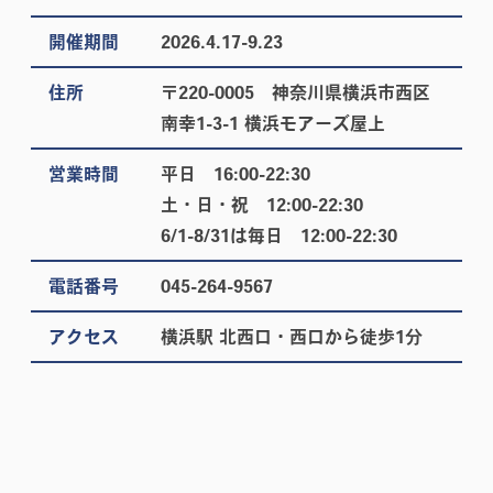
開催期間
2026.4.17-9.23
住所
〒220-0005 神奈川県横浜市西区
南幸1-3-1 横浜モアーズ屋上
営業時間
平日 16:00-22:30
土・日・祝 12:00-22:30
6/1-8/31は毎日 12:00-22:30
電話番号
045-264-9567
アクセス
横浜駅 北西口・西口から徒歩1分