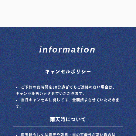
information
キャンセルポリシー
ご予約のお時間を30分過ぎてもご連絡のない場合は、
キャンセル扱いとさせていただきます。
当日キャンセルに関しては、全額請求させていただきま
す。
雨天時について
雨天時もしくは雨天や強風・雷の可能性が高い場合は、