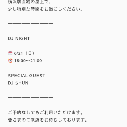
横浜駅直結の屋上で、
少し特別な時間をお過ごしください。
━━━━━━━━━━
DJ NIGHT
6/21（日）
18:00〜21:00
SPECIAL GUEST
DJ SHUN
━━━━━━━━━━
ご予約なしでもご利用いただけます。
皆さまのご来店をお待ちしております。