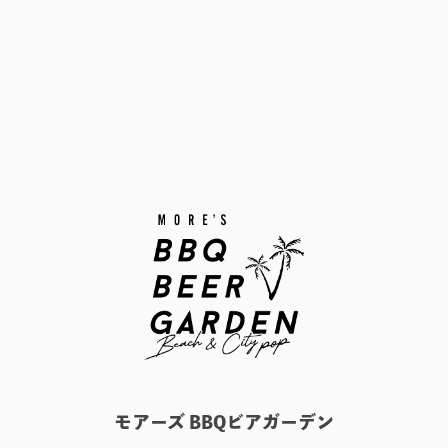
モアーズ BBQビアガーデン