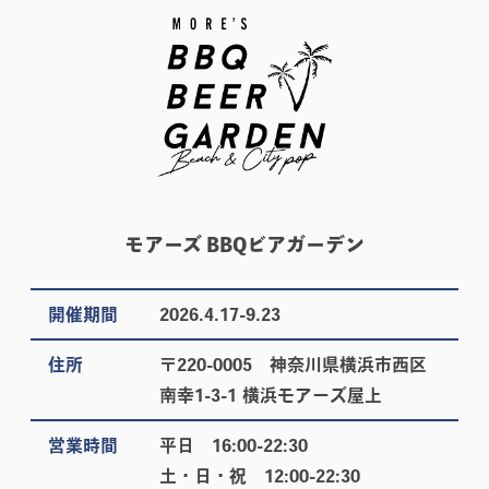
モアーズ BBQビアガーデン
開催期間
2026.4.17-9.23
住所
〒220-0005 神奈川県横浜市西区
南幸1-3-1 横浜モアーズ屋上
営業時間
平日 16:00-22:30
土・日・祝 12:00-22:30