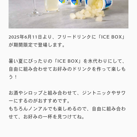
2025年6月11日より、フリードリンクに「ICE BOX」
が期間限定で登場します。
暑い夏にぴったりの「ICE BOX」を氷代わりにして、
自由に組み合わせてお好みのドリンクを作って楽しも
う！
お酒やシロップと組み合わせて、ジントニックやサワ
ーにするのがおすすめです。
もちろんノンアルでも楽しめるので、自由に組み合わ
せて、お好みの一杯を見つけてね。