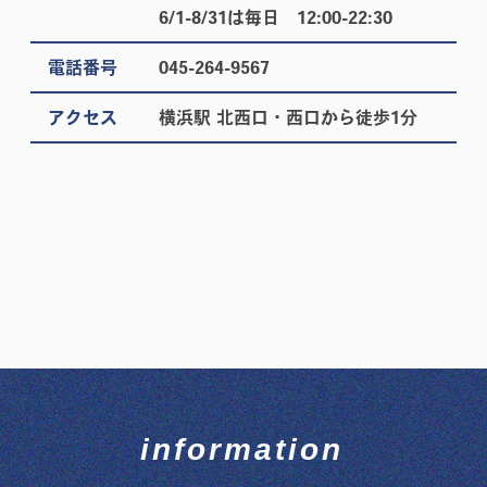
6/1-8/31は毎日 12:00-22:30
電話番号
045-264-9567
アクセス
横浜駅 北西口・西口から徒歩1分
information