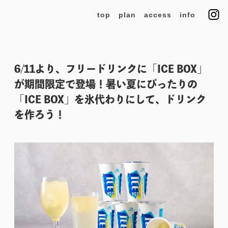
top
plan
access
info
6/11より、フリードリンクに「ICE BOX」
が期間限定で登場！暑い夏にぴったりの
「ICE BOX」を氷代わりにして、ドリンク
を作ろう！